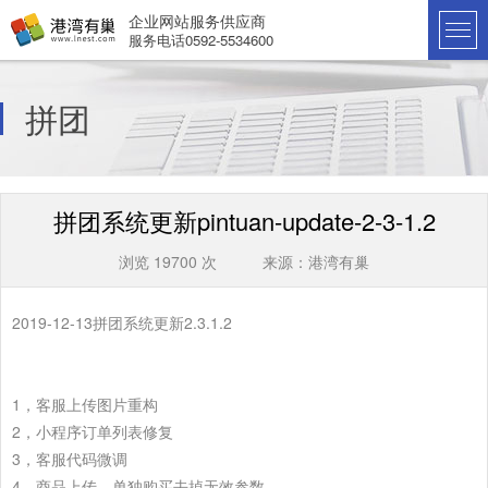
企业网站服务供应商
服务电话0592-5534600
拼团
拼团系统更新pintuan-update-2-3-1.2
浏览 19700 次 来源：港湾有巢
2019-12-13拼团系统更新2.3.1.2
1，客服上传图片重构
2，小程序订单列表修复
3，客服代码微调
4，商品上传，单独购买去掉无效参数