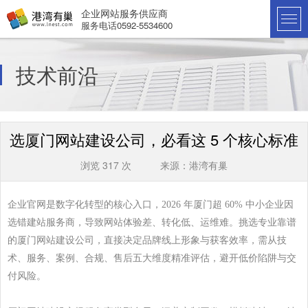
企业网站服务供应商
服务电话0592-5534600
技术前沿
选厦门网站建设公司，必看这 5 个核心标准
浏览 317 次 来源：港湾有巢
企业官网是数字化转型的核心入口，
2026
年厦门超
60%
中小企业因
选错建站服务商，导致网站体验差、转化低、运维难。挑选专业靠谱
的厦门网站建设公司，直接决定品牌线上形象与获客效率，需从技
术、服务
、案例、合规、售后五大维度精准评估，避开低价陷阱与交
付风险。